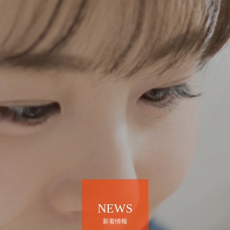
NEWS
新着情報