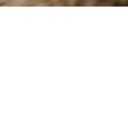
NEWS
4
16
4
01
2024
2024
2024年4月後半の日替わ
2024年4月前半の日替わ
りメニュー
りメニュー
お知らせ
お知らせ