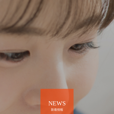
NEWS
新着情報